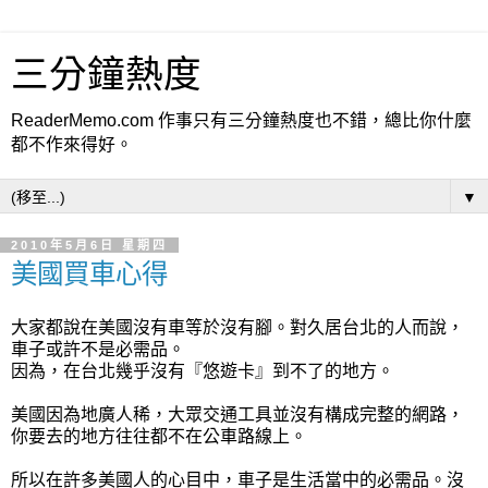
三分鐘熱度
ReaderMemo.com 作事只有三分鐘熱度也不錯，總比你什麼
都不作來得好。
▼
2010年5月6日 星期四
美國買車心得
大家都說在美國沒有車等於沒有腳。對久居台北的人而說，
車子或許不是必需品。
因為，在台北幾乎沒有『悠遊卡』到不了的地方。
美國因為地廣人稀，大眾交通工具並沒有構成完整的網路，
你要去的地方往往都不在公車路線上。
所以在許多美國人的心目中，車子是生活當中的必需品。沒