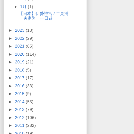
▼
1月
(1)
【日本】伊勢神宮 / 二見浦
夫妻岩，一日遊
►
2023
(13)
►
2022
(29)
►
2021
(85)
►
2020
(114)
►
2019
(21)
►
2018
(5)
►
2017
(17)
►
2016
(33)
►
2015
(9)
►
2014
(53)
►
2013
(79)
►
2012
(106)
►
2011
(282)
►
2010
(19)