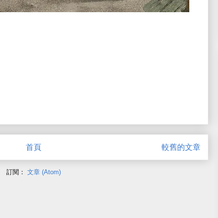
首頁
較舊的文章
訂閱：
文章 (Atom)