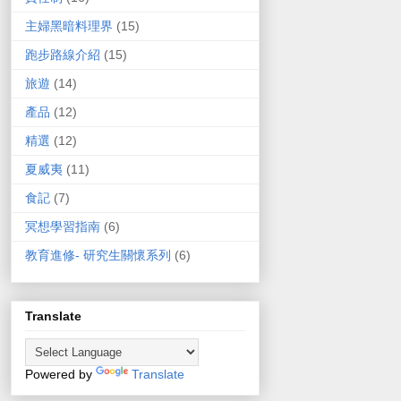
主婦黑暗料理界
(15)
跑步路線介紹
(15)
旅遊
(14)
產品
(12)
精選
(12)
夏威夷
(11)
食記
(7)
冥想學習指南
(6)
教育進修- 研究生關懷系列
(6)
Translate
Powered by
Translate