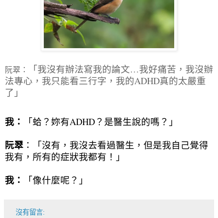
「我沒有辦法寫我的論文…我好痛苦，我沒辦
阮翠：
法專心，我只能看三行字，我的ADHD真的太嚴重
了」
我：
「蛤？妳有ADHD？是醫生說的嗎？」
阮翠
：「沒有，我沒去看過醫生，但是我自己覺得
我有，所有的症狀我都有！」
我：
「像什麼呢？」
沒有留言: