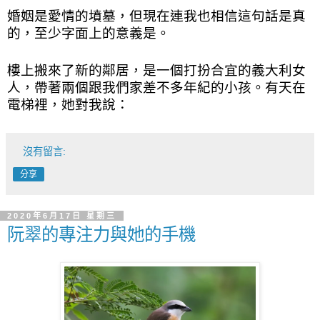
婚姻是愛情的墳墓，但現在連我也相信這句話是真
的，至少字面上的意義是。
樓上搬來了新的鄰居，是一個打扮合宜的義大利女
人，帶著兩個跟我們家差不多年紀的小孩。有天在
電梯裡，她對我說：
沒有留言:
分享
2020年6月17日 星期三
阮翠的專注力與她的手機