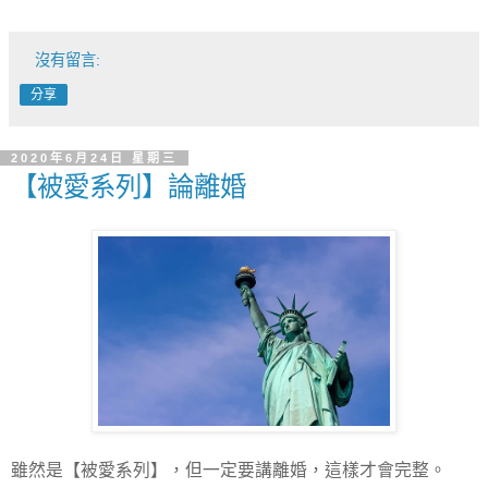
沒有留言:
分享
2020年6月24日 星期三
【被愛系列】論離婚
雖然是【被愛系列】，但一定要講離婚，這樣才會完整。