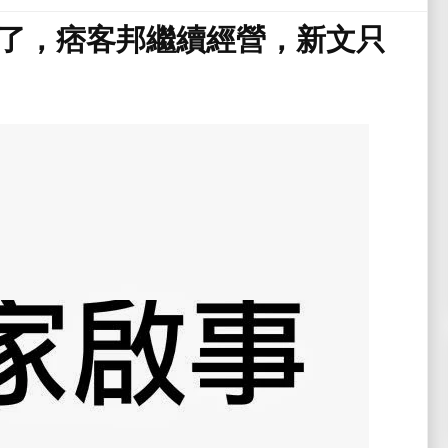
了，痞客邦繼續經營，新文只