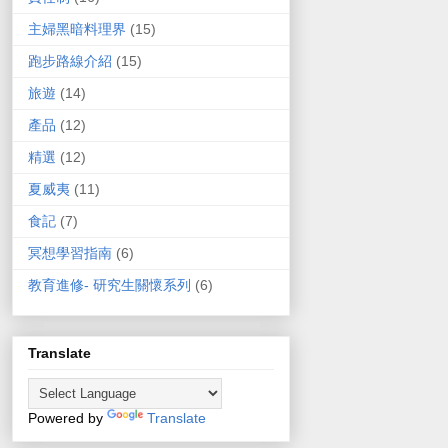
主婦黑暗料理界
(15)
跑步路線介紹
(15)
旅遊
(14)
產品
(12)
精選
(12)
夏威夷
(11)
食記
(7)
冥想學習指南
(6)
教育進修- 研究生關懷系列
(6)
Translate
Powered by
Translate