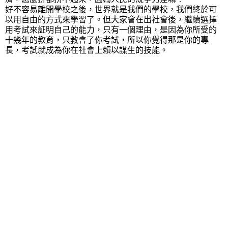
好不容易離開學校之後，世界就是我們的學校，我們終於可
以用自由的方式來學習了。但大家會在出社會後，繼續選擇
用考試來証明自己的能力，只有一個理由，是因為你所受的
十幾年的教育，只教會了你考試，所以你覺得那是你的專
長，考試就成為你在社會上賴以謀生的技能。