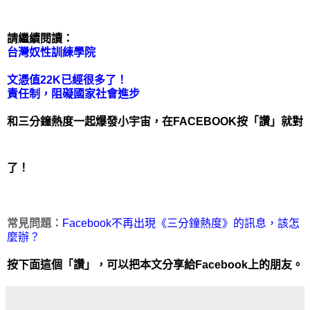
請繼續閱讀：
台灣奴性訓練學院
文憑值22K已經很多了！
責任制，阻礙國家社會進步
和三分鐘熱度一起爆發小宇宙，在FACEBOOK按「讚」
就對
了！
常見問題：
Facebook不再出現《三分鐘熱度》的訊息，該怎
麼辦？
按下面這個「讚」，可以把本文分享給Facebook上的朋友。