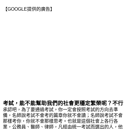
【GOOGLE提供的廣告】
考試，能不能幫助我們的社會更穩定繁榮呢？不行
承認吧，為了要通過考試，你一定會按照考試的方向去準
備，名師說考試不會考的篇章你就不會讀；名師說考試不會
那樣考你，你就不會那樣思考。也就是這個社會上各行各
業，公務員、醫師、律師，凡經由統一考試而選出的人，他