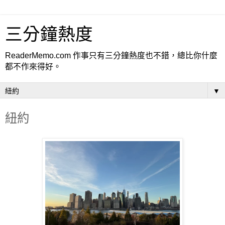
三分鐘熱度
ReaderMemo.com 作事只有三分鐘熱度也不錯，總比你什麼
都不作來得好。
▼
紐約