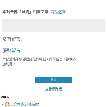
本站全部「紐約」相關文章:
請點這裡
沒有留言:
張貼留言
本部落格不需要登錄任何帳號，即可留言，歡迎多
加利用。
首頁
查看網路版
著作人
三分鐘熱度/ 廚餘嫂