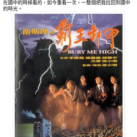
在國中的時候看的，如今重看一次，一整個把我拉回到國中
的時光。