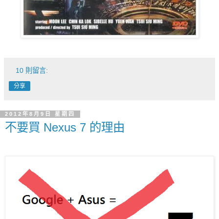
10 則留言:
分享
2012年8月9日 星期四
不要買 Nexus 7 的理由