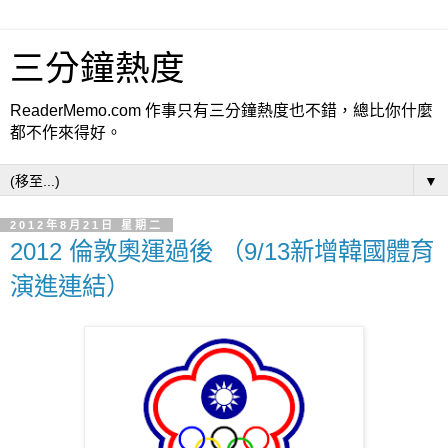
三分鐘熱度
ReaderMemo.com 作事只有三分鐘熱度也不錯，總比你什麼
都不作來得好。
▼
2012年8月21日 星期二
2012 倫敦奧運過後 （9/13新增韓國體育
演進連結）