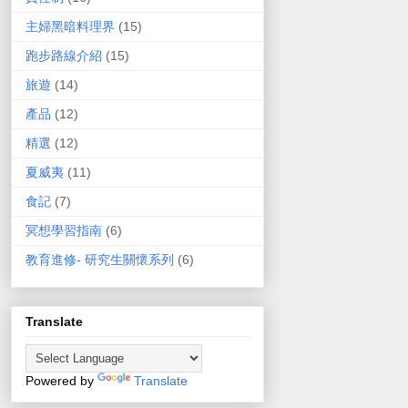
主婦黑暗料理界
(15)
跑步路線介紹
(15)
旅遊
(14)
產品
(12)
精選
(12)
夏威夷
(11)
食記
(7)
冥想學習指南
(6)
教育進修- 研究生關懷系列
(6)
Translate
Powered by
Translate