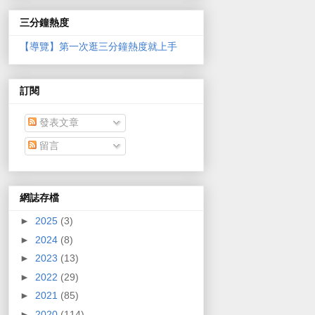
三分鐘熱度
【導覽】第一次逛三分鐘熱度就上手
訂閱
發表文章
留言
網誌存檔
►
2025
(3)
►
2024
(8)
►
2023
(13)
►
2022
(29)
►
2021
(85)
►
2020
(114)