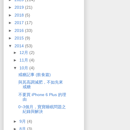
►
2019
(21)
►
2018
(5)
►
2017
(17)
►
2016
(33)
►
2015
(9)
▼
2014
(53)
►
12月
(2)
►
11月
(4)
▼
10月
(4)
戒糖記事 (飲食篇)
與其高調減肥，不如先來
戒糖
不要買 iPhone 6 Plus 的理
由
0~3個月，寶寶睡眠問題之
紀錄與解決
►
9月
(4)
►
8月
(3)