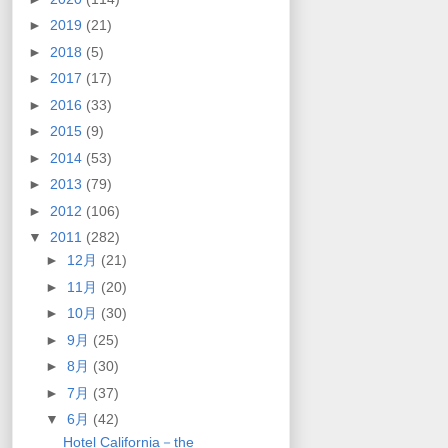
►
2019
(21)
►
2018
(5)
►
2017
(17)
►
2016
(33)
►
2015
(9)
►
2014
(53)
►
2013
(79)
►
2012
(106)
▼
2011
(282)
►
12月
(21)
►
11月
(20)
►
10月
(30)
►
9月
(25)
►
8月
(30)
►
7月
(37)
▼
6月
(42)
Hotel California－the