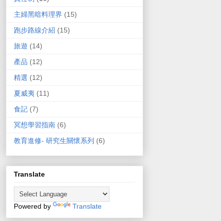
主婦黑暗料理界
(15)
跑步路線介紹
(15)
旅遊
(14)
產品
(12)
精選
(12)
夏威夷
(11)
食記
(7)
冥想學習指南
(6)
教育進修- 研究生關懷系列
(6)
Translate
Powered by
Translate