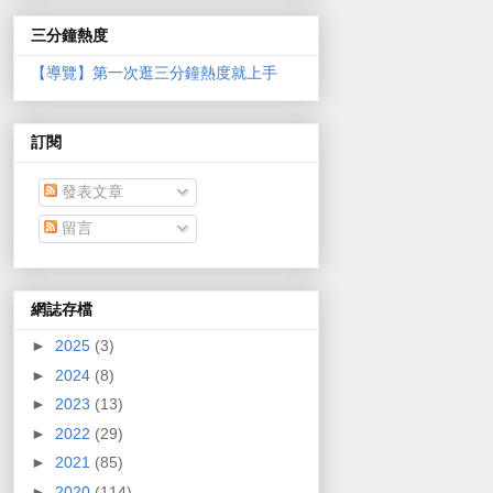
三分鐘熱度
【導覽】第一次逛三分鐘熱度就上手
訂閱
發表文章
留言
網誌存檔
►
2025
(3)
►
2024
(8)
►
2023
(13)
►
2022
(29)
►
2021
(85)
►
2020
(114)