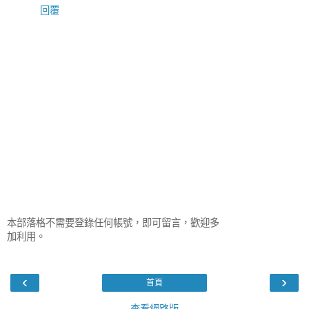
回覆
本部落格不需要登錄任何帳號，即可留言，歡迎多
加利用。
‹
›
首頁