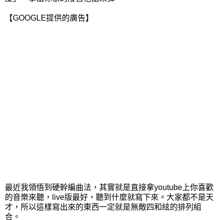
【GOOGLE提供的廣告】
最近我領悟到硬幹編曲法，其實就是直接拿youtube上你喜歡
的音樂來聽，live版最好，聽到什麼就寫下來。大家都不是天
才，所以這樣寫出來的東西一定就是無敵四和絃的排列組
合。