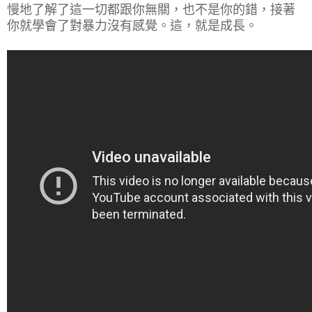
慢地了解了這一切都跟你無關，也不是你的錯，接著
你就學會了對暴力沒有感覺。這，就是成長。