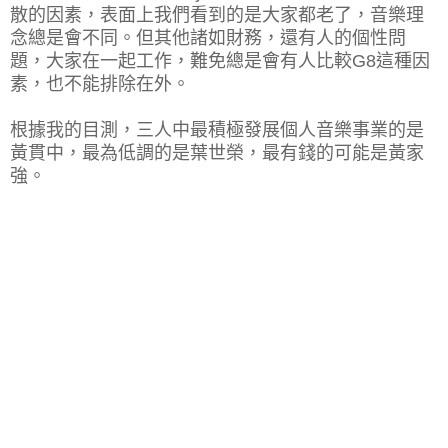
散的因素，表面上我們看到的是大家都老了，音樂理
念總是會不同。但其他諸如財務，還有人的個性問
題，大家在一起工作，難免總是會有人比較G8這種因
素，也不能排除在外。
根據我的目測，三人中
最積極發展個人音樂事業的是
黃貫中，
最為低調的是葉世榮，
最有錢的可能是黃家
強。