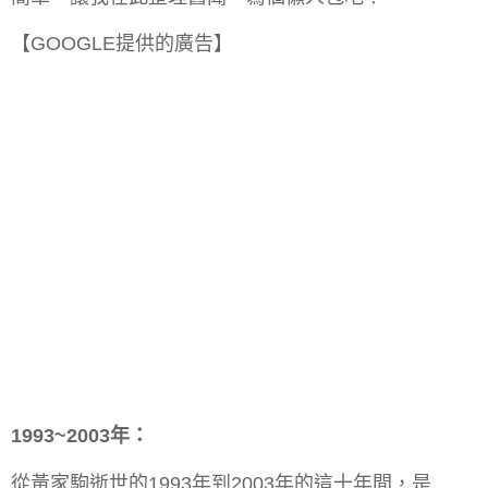
【GOOGLE提供的廣告】
1993~2003年：
從黃家駒逝世的1993年到2003年的這十年間，是