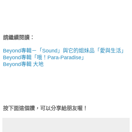
請繼續閱讀：
Beyond專輯－「Sound」與它的姐妹品「愛與生活」
Beyond專輯「哦！Para-Paradise」
Beyond專輯 大地
按下面這個讚，可以分享給朋友喔！