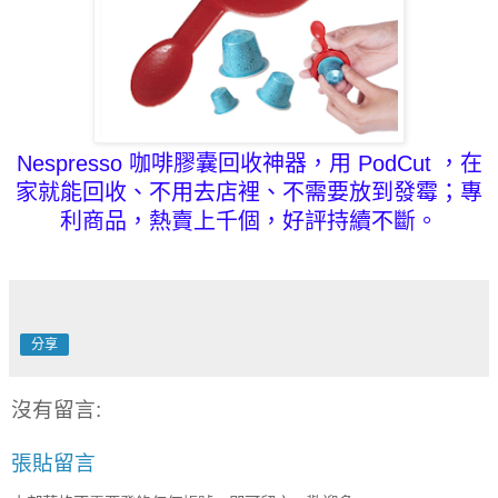
Nespresso 咖啡膠囊
回收神器，用 PodCut ，在
家就能回收、不用去店裡、不需要放到發霉；專
利商品，熱賣上千個，好評持續不斷。
分享
沒有留言:
張貼留言