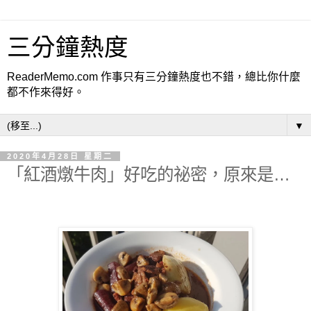
三分鐘熱度
ReaderMemo.com 作事只有三分鐘熱度也不錯，總比你什麼
都不作來得好。
▼
2020年4月28日 星期二
「紅酒燉牛肉」好吃的祕密，原來是…