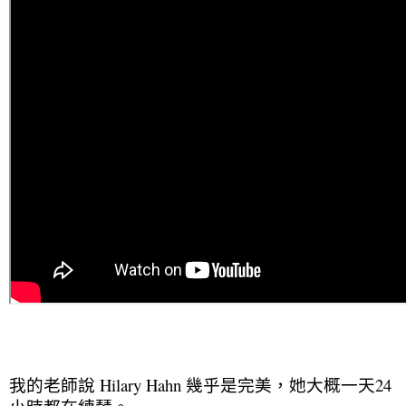
我的老師說 Hilary Hahn 幾乎是完美，她大概一天24