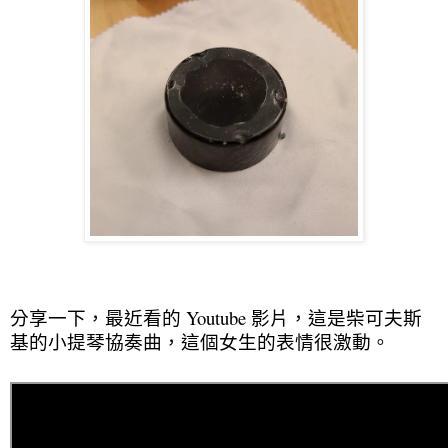
分享一下，最近看的 Youtube 影片，這是柴可夫斯
基的小提琴協奏曲，這個女生的表情很激動。