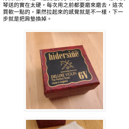
琴送的實在太硬，每次用之前都要磨來磨去，這次
買軟一點的，果然拉起來的感覺就是不一樣，下一
步就是把肩墊換掉。