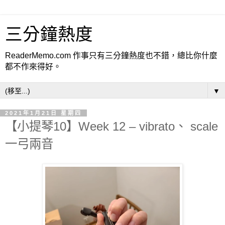
三分鐘熱度
ReaderMemo.com 作事只有三分鐘熱度也不錯，總比你什麼
都不作來得好。
▼
2021年1月21日 星期四
【小提琴10】Week 12 – vibrato、 scale
一弓兩音