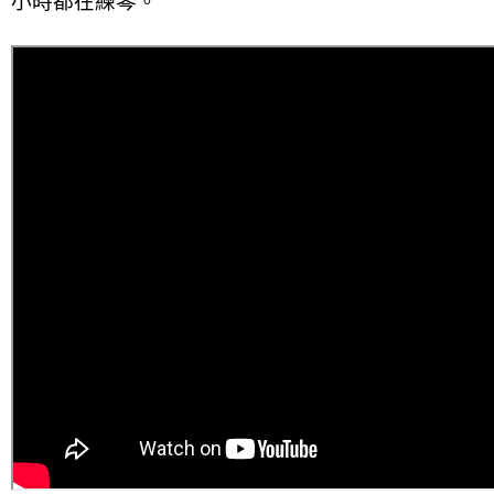
小時都在練琴。