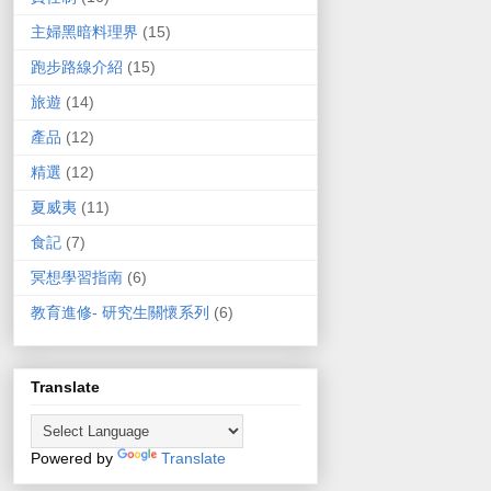
主婦黑暗料理界
(15)
跑步路線介紹
(15)
旅遊
(14)
產品
(12)
精選
(12)
夏威夷
(11)
食記
(7)
冥想學習指南
(6)
教育進修- 研究生關懷系列
(6)
Translate
Powered by
Translate