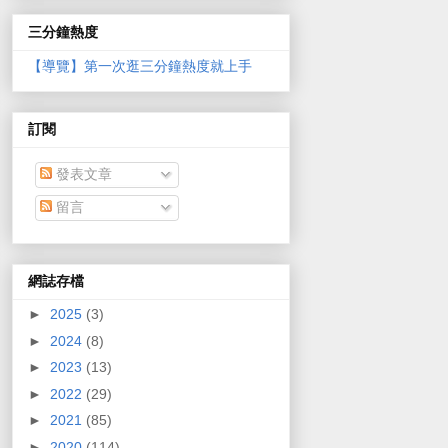
三分鐘熱度
【導覽】第一次逛三分鐘熱度就上手
訂閱
發表文章
留言
網誌存檔
►
2025
(3)
►
2024
(8)
►
2023
(13)
►
2022
(29)
►
2021
(85)
►
2020
(114)