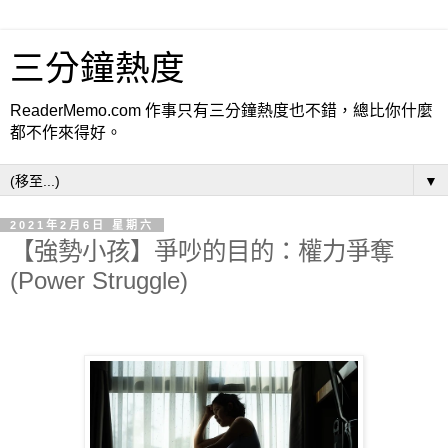
三分鐘熱度
ReaderMemo.com 作事只有三分鐘熱度也不錯，總比你什麼
都不作來得好。
▼
2021年2月6日 星期六
【強勢小孩】爭吵的目的：權力爭奪
(Power Struggle)