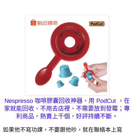
Nespresso 咖啡膠囊
回收神器，用 PodCut ，在
家就能回收、不用去店裡、不需要放到發霉；專
利商品，熱賣上千個，好評持續不斷。
如果他不寫功課，不要跟他吵，就在聯絡本上寫