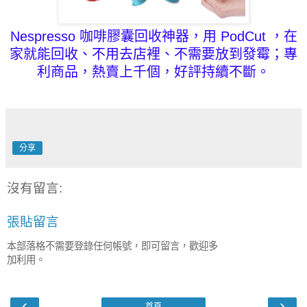
Nespresso 咖啡膠囊
回收神器，用 PodCut ，在
家就能回收、不用去店裡、不需要放到發霉；專
利商品，熱賣上千個，好評持續不斷。
分享
沒有留言:
張貼留言
本部落格不需要登錄任何帳號，即可留言，歡迎多
加利用。
‹
›
首頁