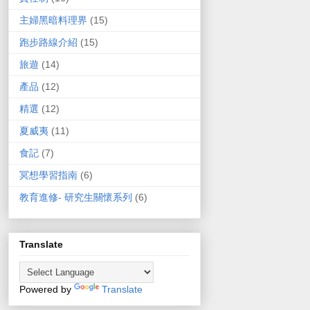
主婦黑暗料理界
(15)
跑步路線介紹
(15)
旅遊
(14)
產品
(12)
精選
(12)
夏威夷
(11)
食記
(7)
冥想學習指南
(6)
教育進修- 研究生關懷系列
(6)
Translate
Powered by
Translate