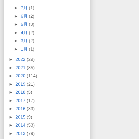
►
7月
(1)
►
6月
(2)
►
5月
(3)
►
4月
(2)
►
3月
(2)
►
1月
(1)
►
2022
(29)
►
2021
(85)
►
2020
(114)
►
2019
(21)
►
2018
(5)
►
2017
(17)
►
2016
(33)
►
2015
(9)
►
2014
(53)
►
2013
(79)