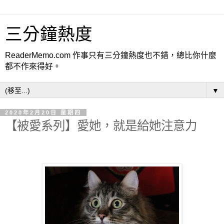
三分鐘熱度
ReaderMemo.com 作事只有三分鐘熱度也不錯，總比你什麼
都不作來得好。
▼
2020年2月20日 星期四
【被愛系列】愛她，就是給她注意力