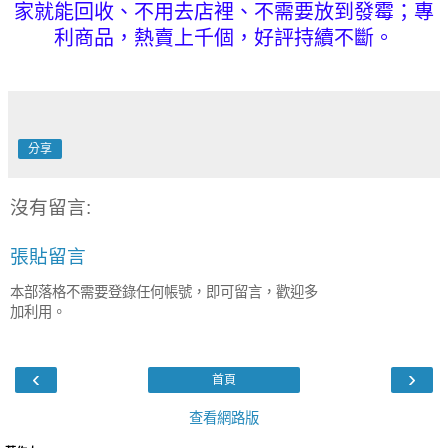
家就能回收、不用去店裡、不需要放到發霉；專
利商品，熱賣上千個，好評持續不斷。
分享
沒有留言:
張貼留言
本部落格不需要登錄任何帳號，即可留言，歡迎多
加利用。
‹
›
首頁
查看網路版