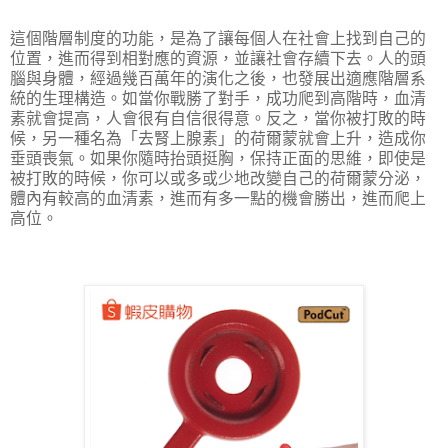
這個階層制度的功能，是為了讓每個人在社會上找到自己的
位置，進而得到相對應的資源，並讓社會存續下去。人的頭
腦與身體，經過幾百萬年的演化之後，也發展出適應階層系
統的生理構造。如當你戰勝了對手，成功爬到高階時，血清
素就會提高，人會很有自信很得意。反之，當你被打敗的時
候，另一種名為「去腎上腺素」的荷爾蒙就會上升，造成你
垂頭喪氣。如果你隨時抬頭挺胸，保持正面的思維，即使是
被打敗的時候，你可以或多或少地改變自己的荷爾蒙分泌，
體內有較高的血清素，進而有多一點的機會勝出，進而爬上
高位。