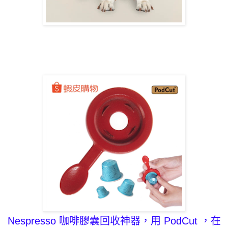
Nespresso 咖啡膠囊
回收神器，用 PodCut ，在