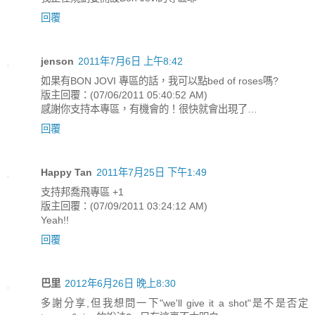
回覆
jenson
2011年7月6日 上午8:42
如果有BON JOVI 專區的話，我可以點bed of roses嗎?
版主回覆：(07/06/2011 05:40:52 AM)
感謝你支持本專區，有機會的！很快就會出現了…
回覆
Happy Tan
2011年7月25日 下午1:49
支持邦喬飛專區 +1
版主回覆：(07/09/2011 03:24:12 AM)
Yeah!!
回覆
巴里
2012年6月26日 晚上8:30
多謝分享,但我想問一下"we'll give it a shot"是不是否定