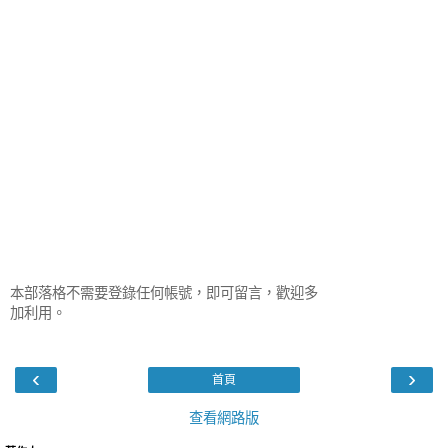
本部落格不需要登錄任何帳號，即可留言，歡迎多
加利用。
‹
›
首頁
查看網路版