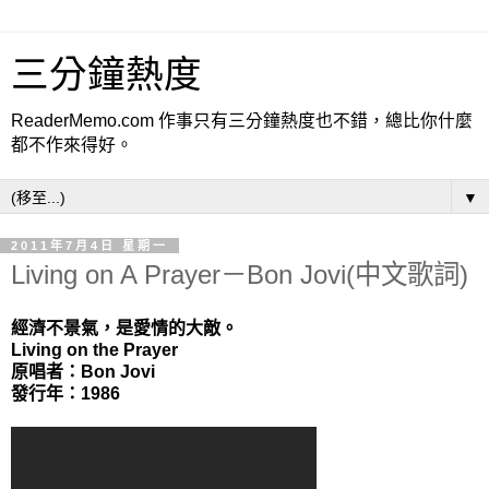
三分鐘熱度
ReaderMemo.com 作事只有三分鐘熱度也不錯，總比你什麼
都不作來得好。
▼
2011年7月4日 星期一
Living on A Prayer－Bon Jovi(中文歌詞)
經濟不景氣，是愛情的大敵。
Living on the Prayer
原唱者：Bon Jovi
發行年：1986