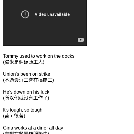
Tommy used to work on the docks
(湯米是個碼頭工人)
Union's been on strike
(不過最近工會在搞罷工)
He's down on his luck
(所以他就沒有工作了)
It's tough, so tough
(苦，很苦)
Gina works at a diner all day
(吉娜在餐廳作服務生)