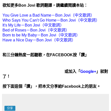
欲知更多Bon Jovi 歌詞翻譯，請繼續閱讀本站：
You Give Love a Bad Name－Bon Jovi（中文歌詞）
Who Says You Can't Go Home－Bon Jovi（中文歌詞）
It's My Life－Bon Jovi（中文歌詞）
Bed of Roses－Bon Jovi（中文歌詞）
Born to be My Baby－Bon Jovi（中文歌詞）
Have a Nice Day－Bon Jovi（中文歌詞）
和三分鐘熱度一起聽歌，在FACEBOOK按「讚」
或加入「
Google+
」就對
了！
按下面這個「讚」，把本文分享給Facebook上的朋友。
分享