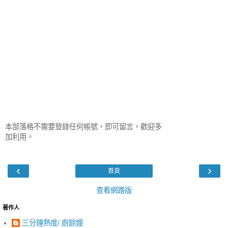
本部落格不需要登錄任何帳號，即可留言，歡迎多
加利用。
‹
›
首頁
查看網路版
著作人
三分鐘熱度/ 廚餘嫂