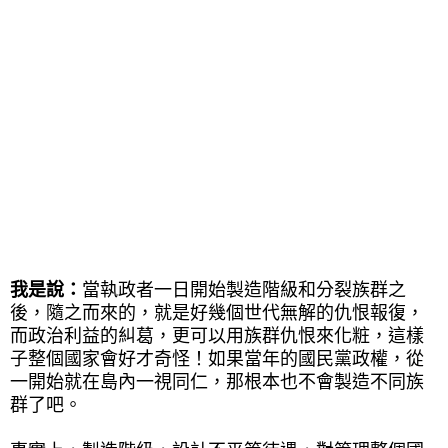
我是說：
當執政者一日開始製造階級和分裂族群之
後，隨之而來的，就是好幾個世代無解的仇恨報復，
而政治利益的糾葛，更可以用族群仇恨來化粧，這樣
子整個國家會好才奇怪！如果當年的國民黨政權，從
一開始就在島內一視同仁，那根本也不會製造不同族
群了吧。