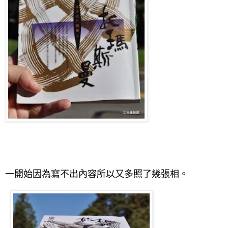
一開始因為寫不出內容所以又多照了幾張相。