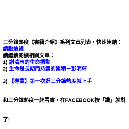
三分鐘熱度《書籍介紹》系列文章列表，快速連結：
請點這裡
請繼續閱讀相關文章：
1)
謝清志的生命振動
2)
生命是長期而持續的累積－彭明輝
3)
【導覽】第一次逛三分鐘熱度就上手
和三分鐘熱度一起看書，在FACEBOOK按「讚」就對
了!