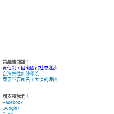
請繼續閱讀：
責任制，阻礙國家社會進步
台灣奴性訓練學院
尾牙不要叫員工表演的理由
請支持我們！
Facebook
Google+
Plurk