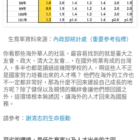
生育率資料來源：
內政部統計處（重要參考指標）
你看那些海外華人的社區，最容易找到的就是臺大之
友會、政大、清大之友會...，在國外術業有成的台灣
人，多半也都是讀過這幾間學校的人，啊這些人不正
是國家努力培養出來的人才嗎？ 他們在海外的工作也
不一定都非常好，那為什麼不回來建設自己成長的地
方呢？除了健保以及親情的羈絆會讓他們想回國之
外，這環境根本無誘因，讓海外的人才回來為國服
務。
請參考：
謝清志的生命振動