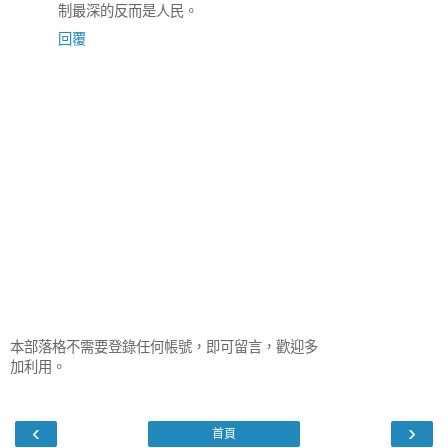
制最深的反而是人民。
回覆
本部落格不需要登錄任何帳號，即可留言，歡迎多
加利用。
‹
›
首頁