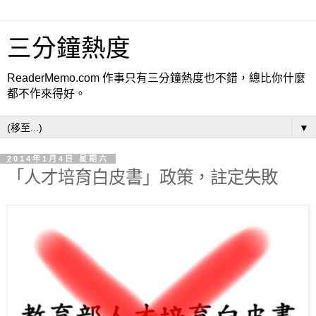
三分鐘熱度
ReaderMemo.com 作事只有三分鐘熱度也不錯，總比你什麼
都不作來得好。
▼
2014年1月4日 星期六
「人才培育白皮書」政策，註定失敗