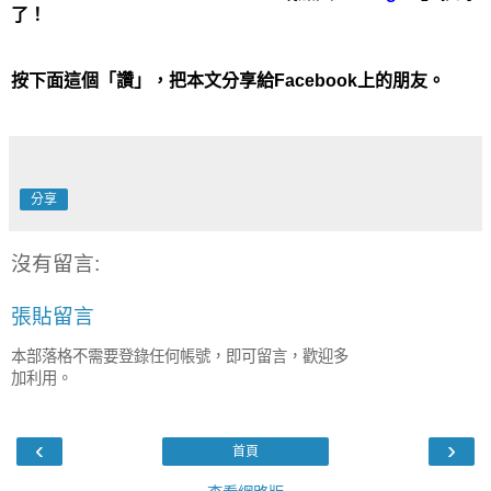
了！
按下面這個「讚」，把本文分享給Facebook上的朋友。
分享
沒有留言:
張貼留言
本部落格不需要登錄任何帳號，即可留言，歡迎多
加利用。
‹
›
首頁