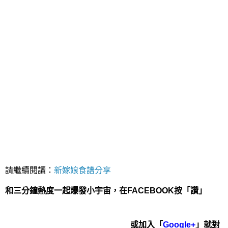
請繼續閱讀：
新嫁娘食譜分享
和三分鐘熱度一起爆發小宇宙，在FACEBOOK按「讚」
或加入「
Google+
」就對