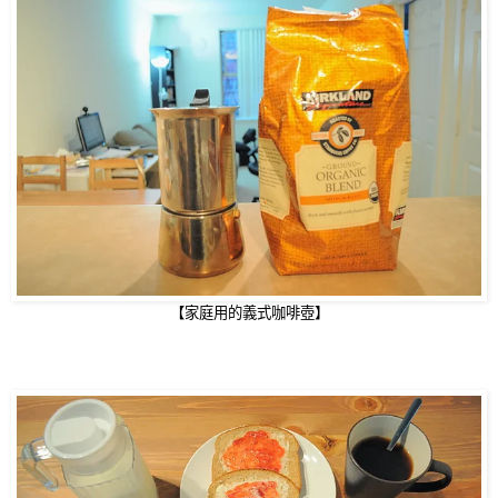
【家庭用的義式咖啡壺】