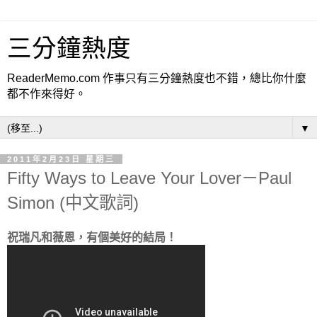
三分鐘熱度
ReaderMemo.com 作事只有三分鐘熱度也不錯，總比你什麼
都不作來得好。
▼
2011年2月23日 星期三
Fifty Ways to Leave Your Lover－Paul
Simon (中文歌詞)
祝瑞凡和薇恩，有個美好的結局！