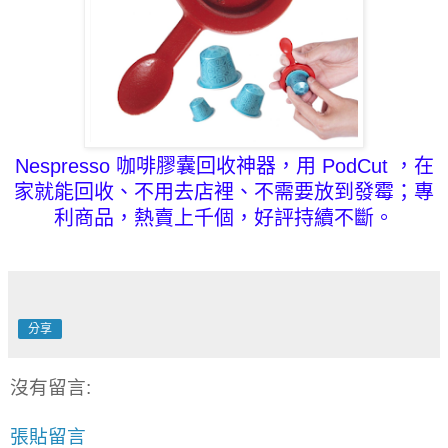
Nespresso 咖啡膠囊
回收神器，用 PodCut ，在
家就能回收、不用去店裡、不需要放到發霉；專
利商品，熱賣上千個，好評持續不斷。
分享
沒有留言:
張貼留言