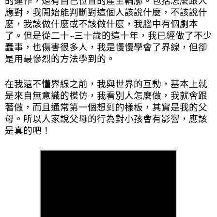
的運作，還有自己位置的產生輪廓。包括怎麼跟人
應對，我開始能判斷對這個人該說什麼，不該說什
麼，我該做什麼或不該做什麼，我腦中有個劇本
了。但是從二十~三十歲的這十年，我已經做了不少
蠢事，也傷害很多人，我是慢慢學會了界線，但卻
是用最慘烈的方法學到的。
在我還不懂界線之前，我與世界的互動，基本上就
是來自無意識的模仿，我看別人怎麼做，我就會跟
著做，而且通常第一個想到的樣板，其實是我的父
母。所以人家說父母的行為對小孩會有影響，應該
是真的吧！