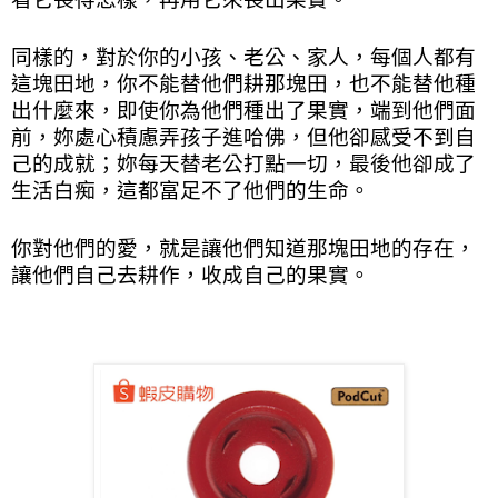
同樣的，對於你的小孩、老公、家人，每個人都有
這塊田地，你不能替他們耕那塊田，也不能替他種
出什麼來，即使你為他們種出了果實，端到他們面
前，妳處心積慮弄孩子進哈佛，但他卻感受不到自
己的成就；妳每天替老公打點一切，最後他卻成了
生活白痴，這都富足不了他們的生命。
你對他們的愛，就是讓他們知道那塊田地的存在，
讓他們自己去耕作，收成自己的果實。