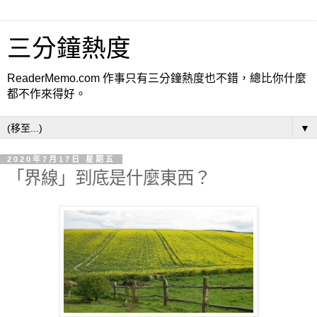
三分鐘熱度
ReaderMemo.com 作事只有三分鐘熱度也不錯，總比你什麼
都不作來得好。
▼
2020年7月17日 星期五
「界線」到底是什麼東西？