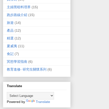
主婦黑暗料理界
(15)
跑步路線介紹
(15)
旅遊
(14)
產品
(12)
精選
(12)
夏威夷
(11)
食記
(7)
冥想學習指南
(6)
教育進修- 研究生關懷系列
(6)
Translate
Powered by
Translate