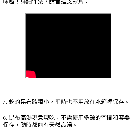
味喔！詳細作法，請看這支影片：
5. 乾的昆布體積小，平時也不用放在冰箱裡保存。
6. 昆布高湯現煮現吃，不需使用多餘的空間和容器
保存，隨時都能有天然高湯。