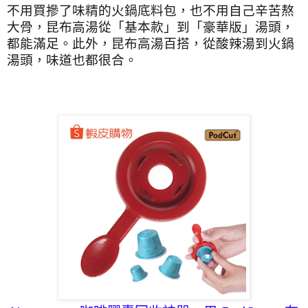
不用買摻了味精的火鍋底料包，也不用自己辛苦熬
大骨，昆布高湯從「基本款」到「豪華版」湯頭，
都能滿足。此外，昆布高湯百搭，從酸辣湯到火鍋
湯頭，味道也都很合。