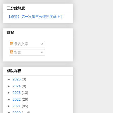
三分鐘熱度
【導覽】第一次逛三分鐘熱度就上手
訂閱
發表文章
留言
網誌存檔
►
2025
(3)
►
2024
(8)
►
2023
(13)
►
2022
(29)
►
2021
(85)
▼
2020
(114)