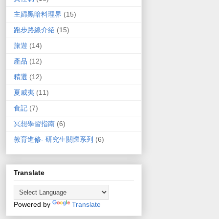
主婦黑暗料理界
(15)
跑步路線介紹
(15)
旅遊
(14)
產品
(12)
精選
(12)
夏威夷
(11)
食記
(7)
冥想學習指南
(6)
教育進修- 研究生關懷系列
(6)
Translate
Powered by
Translate