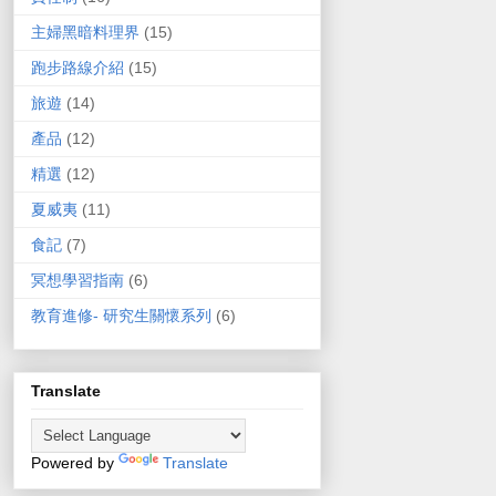
主婦黑暗料理界
(15)
跑步路線介紹
(15)
旅遊
(14)
產品
(12)
精選
(12)
夏威夷
(11)
食記
(7)
冥想學習指南
(6)
教育進修- 研究生關懷系列
(6)
Translate
Powered by
Translate