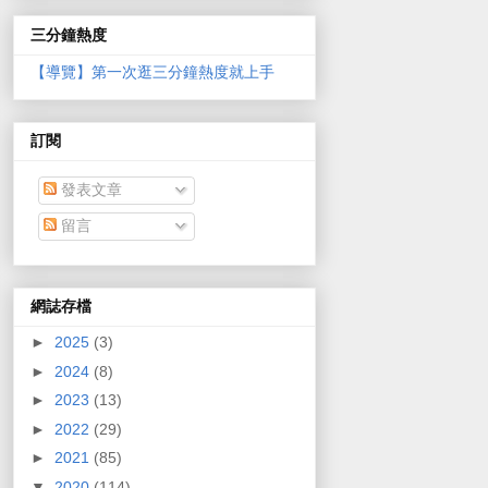
三分鐘熱度
【導覽】第一次逛三分鐘熱度就上手
訂閱
發表文章
留言
網誌存檔
►
2025
(3)
►
2024
(8)
►
2023
(13)
►
2022
(29)
►
2021
(85)
▼
2020
(114)