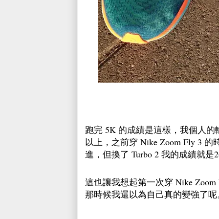
跑完 5K 的成績是這樣，我個人
以上，之前穿 Nike Zoom Fly 
進，但換了 Turbo 2 我的成績就
這也讓我想起第一次穿 Nike Zoom
那時候我還以為自己真的變強了呢